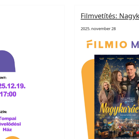
Filmvetítés: Nagy
2025. november 28