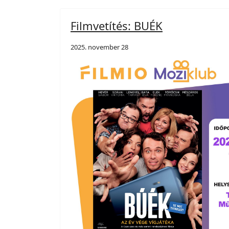
Filmvetítés: BUÉK
2025. november 28