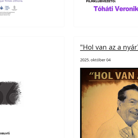
"Hol van az a nyár
2025. október 04