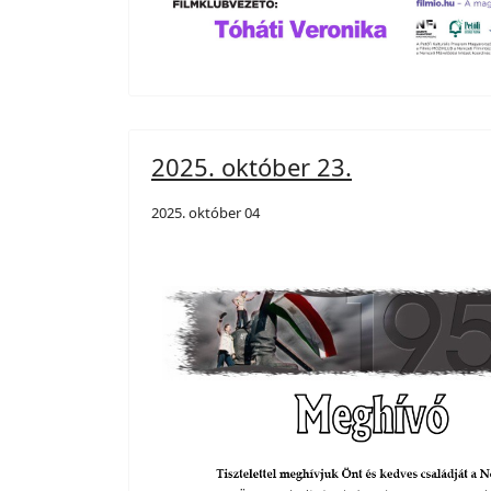
2025. október 23.
2025. október 04