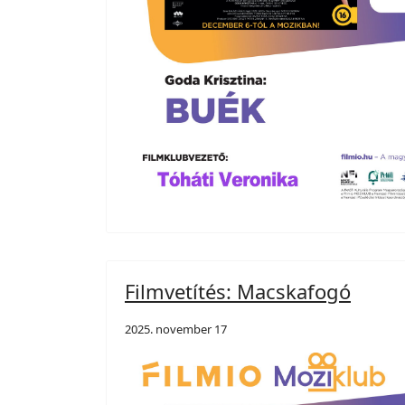
Filmvetítés: Macskafogó
2025. november 17