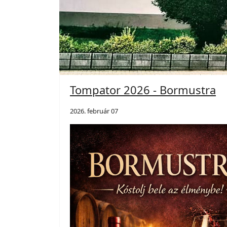
Tompator 2026 - Bormustra
2026. február 07