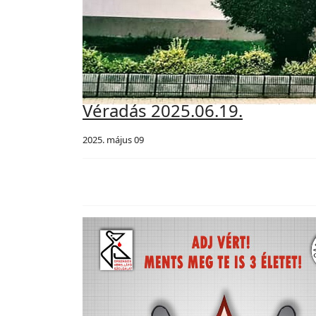
Véradás 2025.06.19.
2025. május 09